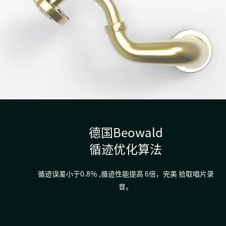
德国Beowald
循迹优化算法
循迹误差小于0.8％ ,循迹性能提高 6倍，完美 拾取唱片录
音。