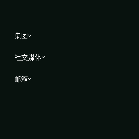
集团
社交媒体
邮箱