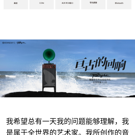
我希望总有一天我的问题能够理解，我
是属于全世界的艺术家。我所创作的音