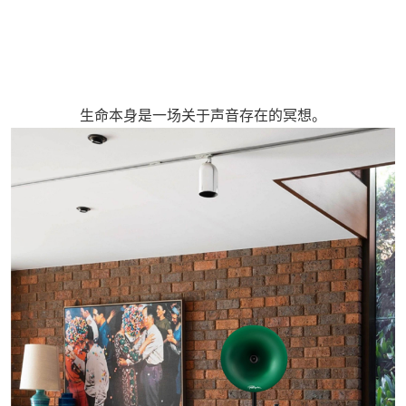
生命本身是一场关于声音存在的冥想。