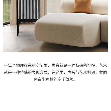
于每个物理存在的空间里，声音就是一种特殊的存在，艺术
就是一种特殊的表现方式，在这里，声音与艺术相遇，共同
创造出独特的空间体验。