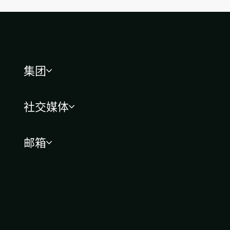
集团
社交媒体
邮箱